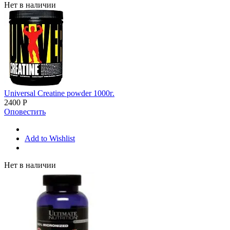
Нет в наличии
Universal Creatine powder 1000г.
2400
Р
Оповестить
Add to Wishlist
Нет в наличии