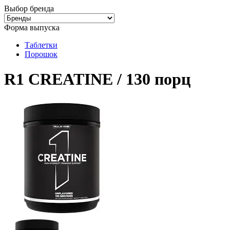
Выбор бренда
Форма выпуска
Таблетки
Порошок
R1 CREATINE / 130 порц