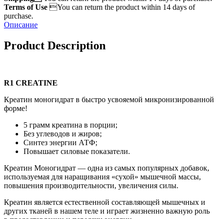
Terms of Use
You can return the product within 14 days of
purchase.
Описание
Product Description
R1 CREATINE
Креатин моногидрат в быстро усвояемой микронизированной
форме!
5 грамм креатина в порции;
Без углеводов и жиров;
Синтез энергии АТФ;
Повышает силовые показатели.
Креатин Моногидрат — одна из самых популярных добавок,
используемая для наращивания «сухой» мышечной массы,
повышения производительности, увеличения силы.
Креатин является естественной составляющей мышечных и
других тканей в нашем теле и играет жизненно важную роль