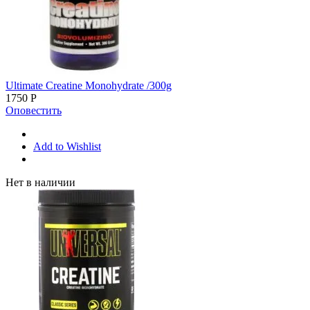
Ultimate Creatine Monohydrate /300g
1750
Р
Оповестить
Add to Wishlist
Нет в наличии