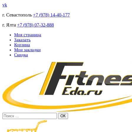
vk
г. Севастополь
+7 (978) 14-40-177
г. Ялта
+7 (978) 07-32-888
Моя страница
Заказать
Корзина
Мои закладки
Скидка