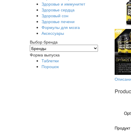
Здоровье и иммунитет
Здоровье сердца
Здоровый сон
Здоровье печени
Формулы для мозга
Аксессуары
Выбор бренда
Форма выпуска
Таблетки
Порошок
Описан
Produc
Opt
Продукт