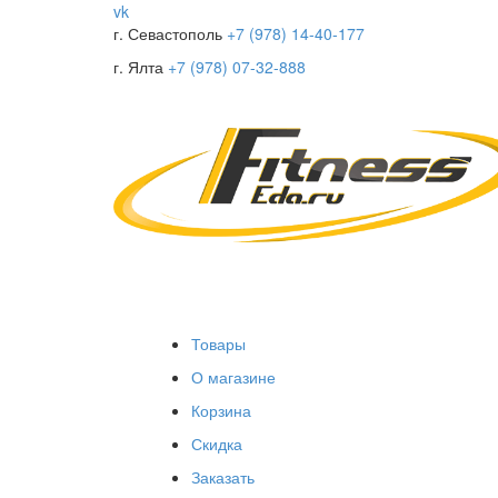
vk
г. Севастополь
+7 (978) 14-40-177
г. Ялта
+7 (978) 07-32-888
Товары
О магазине
Корзина
Скидка
Заказать