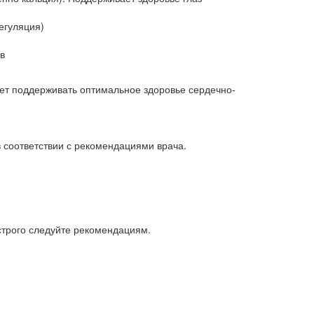
егуляция)
в
жет поддерживать оптимальное здоровье сердечно-
в соответствии с рекомендациями врача.
строго следуйте рекомендациям.