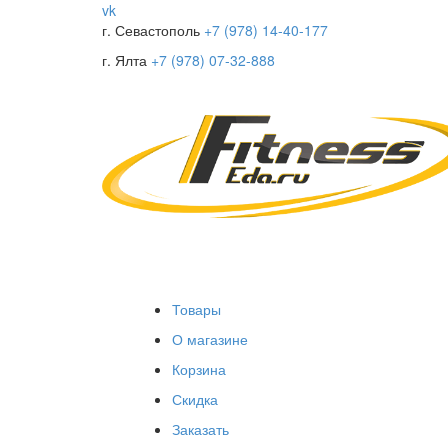
vk
г. Севастополь
+7 (978) 14-40-177
г. Ялта
+7 (978) 07-32-888
Товары
О магазине
Корзина
Скидка
Заказать