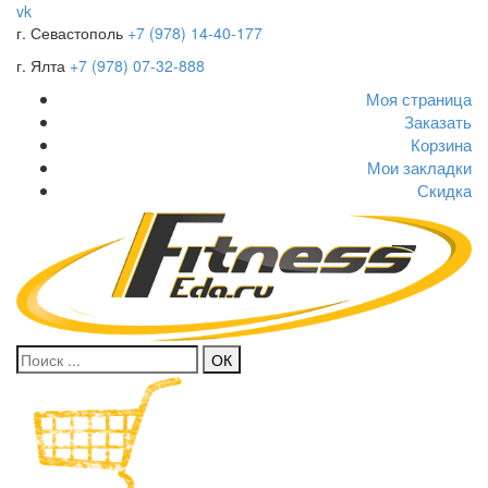
vk
г. Севастополь
+7 (978) 14-40-177
г. Ялта
+7 (978) 07-32-888
Моя страница
Заказать
Корзина
Мои закладки
Скидка