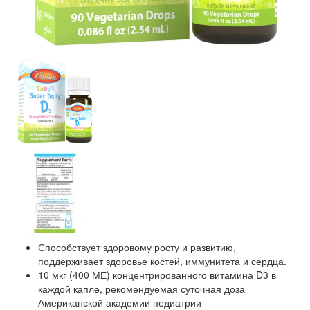
Способствует здоровому росту и развитию,
поддерживает здоровье костей, иммунитета и сердца.
10 мкг (400 МЕ) концентрированного витамина D3 в
каждой капле, рекомендуемая суточная доза
Американской академии педиатрии