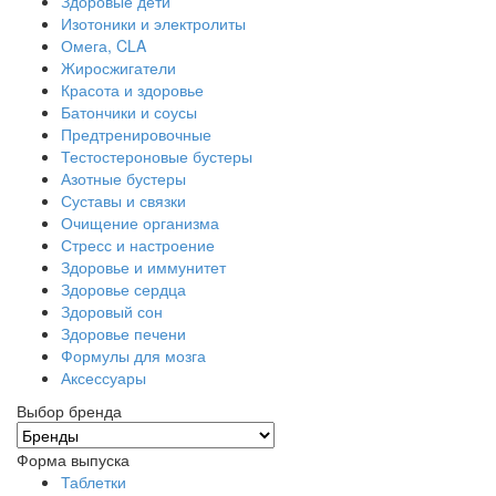
Здоровые дети
Изотоники и электролиты
Омега, CLA
Жиросжигатели
Красота и здоровье
Батончики и соусы
Предтренировочные
Тестостероновые бустеры
Азотные бустеры
Суставы и связки
Очищение организма
Стресс и настроение
Здоровье и иммунитет
Здоровье сердца
Здоровый сон
Здоровье печени
Формулы для мозга
Аксессуары
Выбор бренда
Форма выпуска
Таблетки